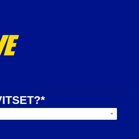
ITSET?*